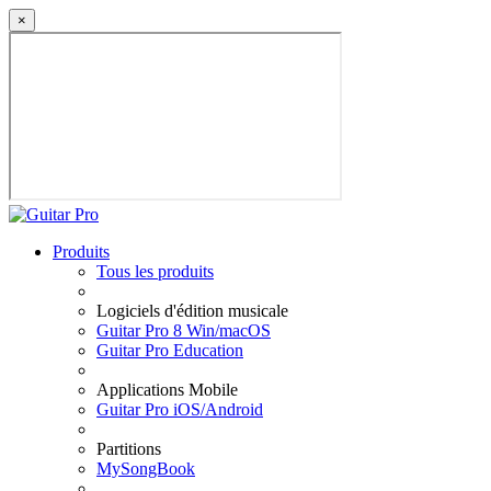
×
Produits
Tous les produits
Logiciels d'édition musicale
Guitar Pro 8 Win/macOS
Guitar Pro Education
Applications Mobile
Guitar Pro iOS/Android
Partitions
MySongBook