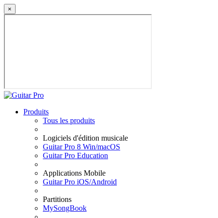
×
Produits
Tous les produits
Logiciels d'édition musicale
Guitar Pro 8 Win/macOS
Guitar Pro Education
Applications Mobile
Guitar Pro iOS/Android
Partitions
MySongBook