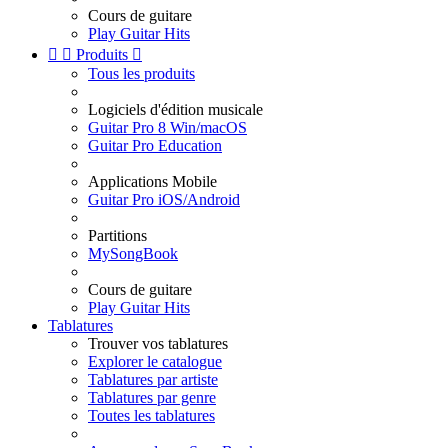
Cours de guitare
Play Guitar Hits


Produits

Tous les produits
Logiciels d'édition musicale
Guitar Pro 8 Win/macOS
Guitar Pro Education
Applications Mobile
Guitar Pro iOS/Android
Partitions
MySongBook
Cours de guitare
Play Guitar Hits
Tablatures
Trouver vos tablatures
Explorer le catalogue
Tablatures par artiste
Tablatures par genre
Toutes les tablatures