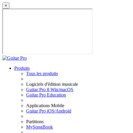
×
Produits
Tous les produits
Logiciels d'édition musicale
Guitar Pro 8 Win/macOS
Guitar Pro Education
Applications Mobile
Guitar Pro iOS/Android
Partitions
MySongBook