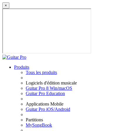
×
Produits
Tous les produits
Logiciels d'édition musicale
Guitar Pro 8 Win/macOS
Guitar Pro Education
Applications Mobile
Guitar Pro iOS/Android
Partitions
MySongBook