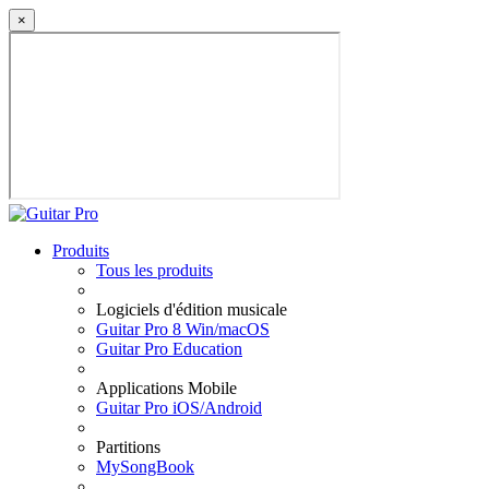
×
Produits
Tous les produits
Logiciels d'édition musicale
Guitar Pro 8 Win/macOS
Guitar Pro Education
Applications Mobile
Guitar Pro iOS/Android
Partitions
MySongBook