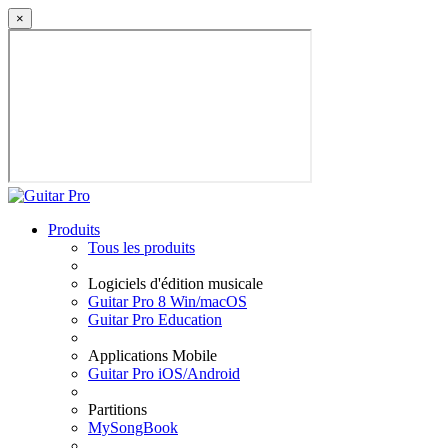
×
Produits
Tous les produits
Logiciels d'édition musicale
Guitar Pro 8 Win/macOS
Guitar Pro Education
Applications Mobile
Guitar Pro iOS/Android
Partitions
MySongBook