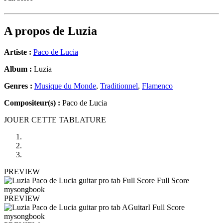
A propos de
Luzia
Artiste :
Paco de Lucia
Album :
Luzia
Genres :
Musique du Monde
,
Traditionnel
,
Flamenco
Compositeur(s) :
Paco de Lucia
JOUER CETTE TABLATURE
PREVIEW
PREVIEW