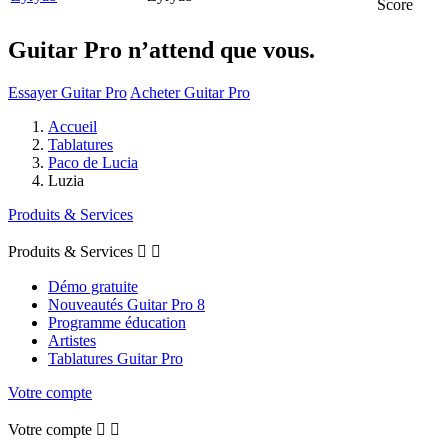
Score
Guitar Pro n’attend que vous.
Essayer Guitar Pro
Acheter Guitar Pro
Accueil
Tablatures
Paco de Lucia
Luzia
Produits & Services
Produits & Services


Démo gratuite
Nouveautés Guitar Pro 8
Programme éducation
Artistes
Tablatures Guitar Pro
Votre compte
Votre compte

