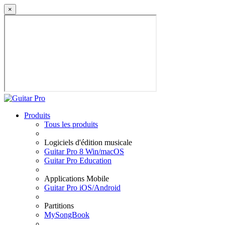
×
Produits
Tous les produits
Logiciels d'édition musicale
Guitar Pro 8 Win/macOS
Guitar Pro Education
Applications Mobile
Guitar Pro iOS/Android
Partitions
MySongBook