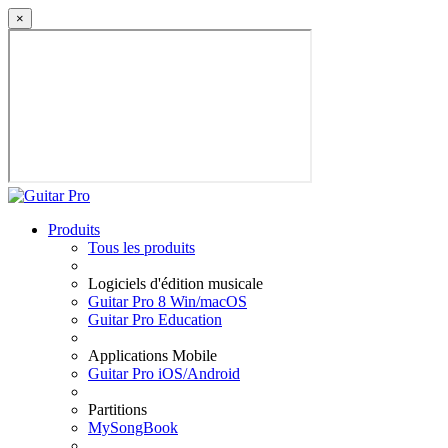
×
Produits
Tous les produits
Logiciels d'édition musicale
Guitar Pro 8 Win/macOS
Guitar Pro Education
Applications Mobile
Guitar Pro iOS/Android
Partitions
MySongBook