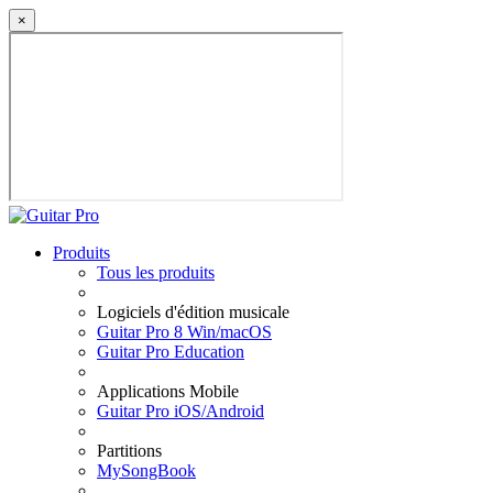
×
Produits
Tous les produits
Logiciels d'édition musicale
Guitar Pro 8 Win/macOS
Guitar Pro Education
Applications Mobile
Guitar Pro iOS/Android
Partitions
MySongBook