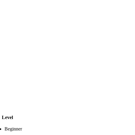
Level
Beginner