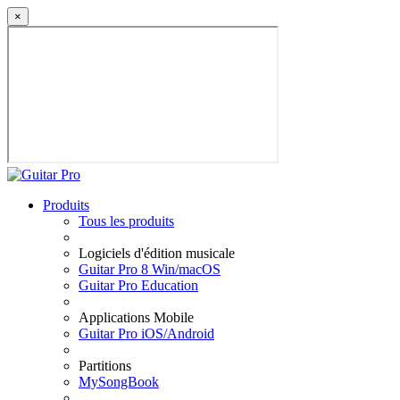
×
Produits
Tous les produits
Logiciels d'édition musicale
Guitar Pro 8 Win/macOS
Guitar Pro Education
Applications Mobile
Guitar Pro iOS/Android
Partitions
MySongBook