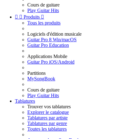
Cours de guitare
Play Guitar Hits


Produits

Tous les produits
Logiciels d'édition musicale
Guitar Pro 8 Win/macOS
Guitar Pro Education
Applications Mobile
Guitar Pro iOS/Android
Partitions
MySongBook
Cours de guitare
Play Guitar Hits
Tablatures
Trouver vos tablatures
Explorer le catalogue
Tablatures par artiste
Tablatures par genre
Toutes les tablatures