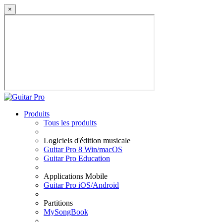
×
Produits
Tous les produits
Logiciels d'édition musicale
Guitar Pro 8 Win/macOS
Guitar Pro Education
Applications Mobile
Guitar Pro iOS/Android
Partitions
MySongBook