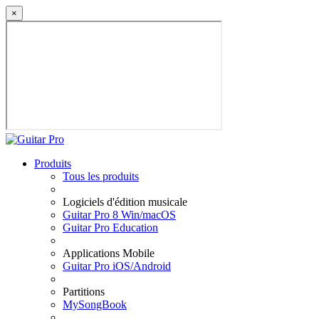
×
Produits
Tous les produits
Logiciels d'édition musicale
Guitar Pro 8 Win/macOS
Guitar Pro Education
Applications Mobile
Guitar Pro iOS/Android
Partitions
MySongBook