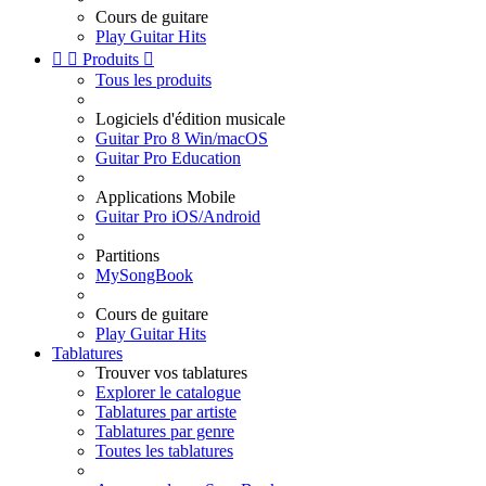
Cours de guitare
Play Guitar Hits


Produits

Tous les produits
Logiciels d'édition musicale
Guitar Pro 8 Win/macOS
Guitar Pro Education
Applications Mobile
Guitar Pro iOS/Android
Partitions
MySongBook
Cours de guitare
Play Guitar Hits
Tablatures
Trouver vos tablatures
Explorer le catalogue
Tablatures par artiste
Tablatures par genre
Toutes les tablatures