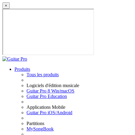
×
Produits
Tous les produits
Logiciels d'édition musicale
Guitar Pro 8 Win/macOS
Guitar Pro Education
Applications Mobile
Guitar Pro iOS/Android
Partitions
MySongBook