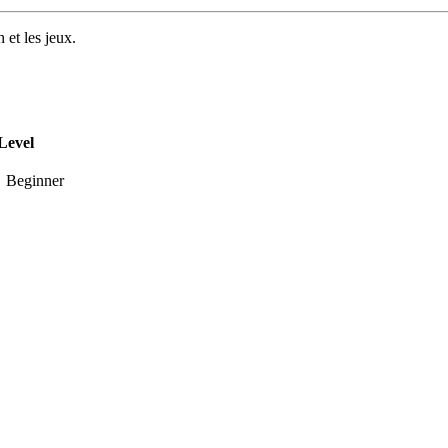
 et les jeux.
Level
Beginner