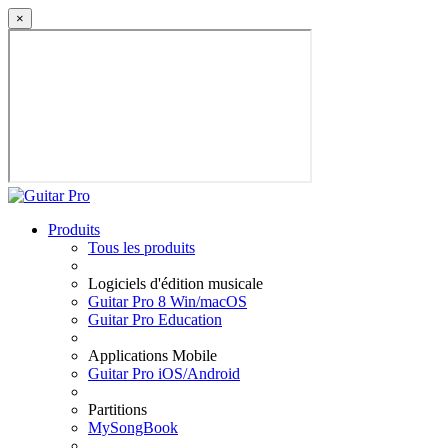
×
Produits
Tous les produits
Logiciels d'édition musicale
Guitar Pro 8 Win/macOS
Guitar Pro Education
Applications Mobile
Guitar Pro iOS/Android
Partitions
MySongBook