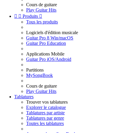
Cours de guitare
Play Guitar Hits


Produits

Tous les produits
Logiciels d'édition musicale
Guitar Pro 8 Win/macOS
Guitar Pro Education
Applications Mobile
Guitar Pro iOS/Android
Partitions
MySongBook
Cours de guitare
Play Guitar Hits
Tablatures
Trouver vos tablatures
Explorer le catalogue
Tablatures par artiste
Tablatures par genre
Toutes les tablatures