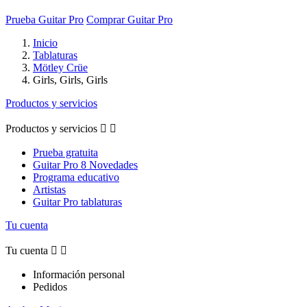
Prueba Guitar Pro
Comprar Guitar Pro
Inicio
Tablaturas
Mötley Crüe
Girls, Girls, Girls
Productos y servicios
Productos y servicios


Prueba gratuita
Guitar Pro 8 Novedades
Programa educativo
Artistas
Guitar Pro tablaturas
Tu cuenta
Tu cuenta


Información personal
Pedidos