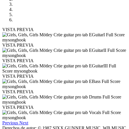
VISTA PREVIA
VISTA PREVIA
VISTA PREVIA
VISTA PREVIA
VISTA PREVIA
VISTA PREVIA
Previous
Next
Derechos de autor: © 1987 SIXX GUNNER MUSIC, WB MUSIC