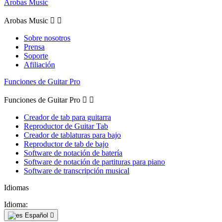
Arobas Music
Arobas Music


Sobre nosotros
Prensa
Soporte
Afiliación
Funciones de Guitar Pro
Funciones de Guitar Pro


Creador de tab para guitarra
Reproductor de Guitar Tab
Creador de tablaturas para bajo
Reproductor de tab de bajo
Software de notación de batería
Software de notación de partituras para piano
Software de transcripción musical
Idiomas
Idioma:
Español
