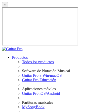
×
Productos
Todos los productos
Software de Notación Musical
Guitar Pro 8 Win/macOS
Guitar Pro Educación
Aplicaciones móviles
Guitar Pro iOS/Android
Partituras musicales
MySongBook