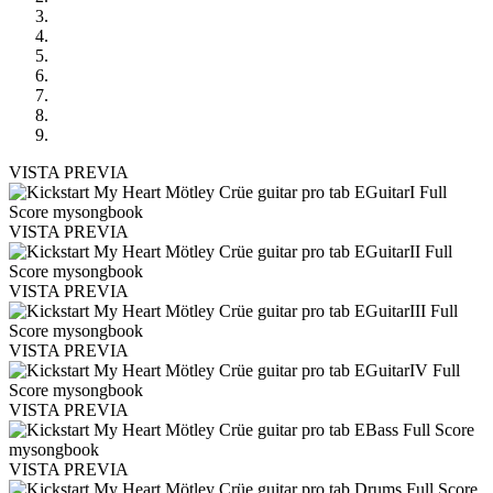
VISTA PREVIA
VISTA PREVIA
VISTA PREVIA
VISTA PREVIA
VISTA PREVIA
VISTA PREVIA