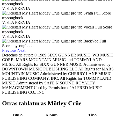
VISTA PREVIA
VISTA PREVIA
VISTA PREVIA
Previous
Next
Derechos de autor: © 1989 SIXX GUNNER MUSIC, WB MUSIC
CORP., MARS MOUNTAIN MUSIC and TOMMYLAND
MUSIC All Rights for SIXX GUNNER MUSIC Administered by
DOWNTOWN MUSIC PUBLISHING LLC All Rights for MARS
MOUNTAIN MUSIC Administered by CHERRY LANE MUSIC
PUBLISHING COMPANY, INC. All Rights for TOMMYLAND
MUSIC Administered by SAFE N SOUND ROYALTY
MANAGEMENT Used by Permission of ALFRED MUSIC
PUBLISHING CO., INC.
Otras tablaturas
Mötley Crüe
Título
Álbum
Tipo