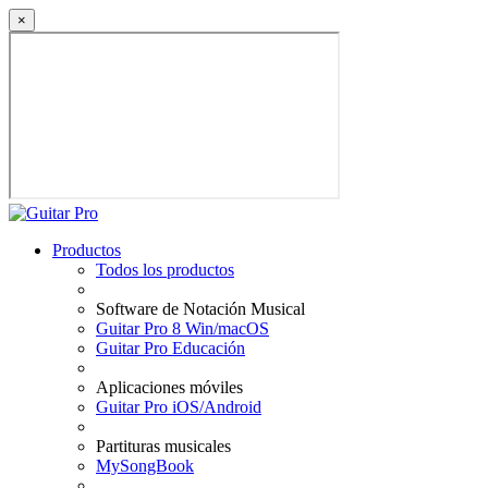
×
Productos
Todos los productos
Software de Notación Musical
Guitar Pro 8 Win/macOS
Guitar Pro Educación
Aplicaciones móviles
Guitar Pro iOS/Android
Partituras musicales
MySongBook