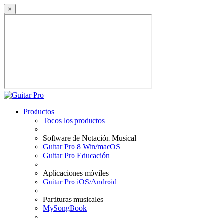
×
Productos
Todos los productos
Software de Notación Musical
Guitar Pro 8 Win/macOS
Guitar Pro Educación
Aplicaciones móviles
Guitar Pro iOS/Android
Partituras musicales
MySongBook