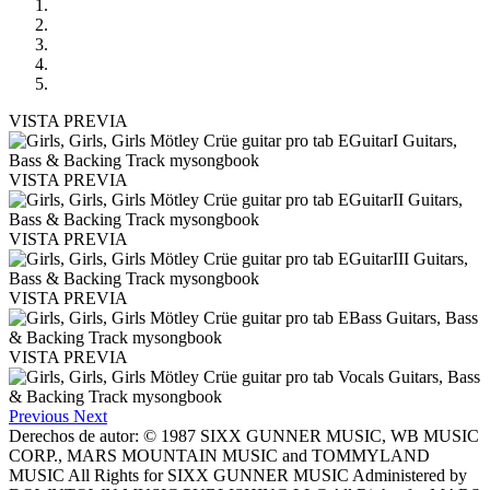
VISTA PREVIA
VISTA PREVIA
VISTA PREVIA
VISTA PREVIA
VISTA PREVIA
Previous
Next
Derechos de autor: © 1987 SIXX GUNNER MUSIC, WB MUSIC
CORP., MARS MOUNTAIN MUSIC and TOMMYLAND
MUSIC All Rights for SIXX GUNNER MUSIC Administered by