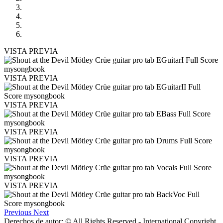
VISTA PREVIA
VISTA PREVIA
VISTA PREVIA
VISTA PREVIA
VISTA PREVIA
VISTA PREVIA
Previous
Next
Derechos de autor: © All Rights Reserved - International Copyright