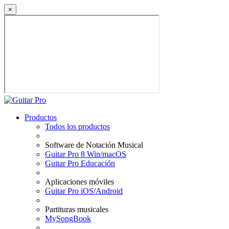
×
Productos
Todos los productos
Software de Notación Musical
Guitar Pro 8 Win/macOS
Guitar Pro Educación
Aplicaciones móviles
Guitar Pro iOS/Android
Partituras musicales
MySongBook