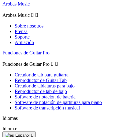
Arobas Music
Arobas Music


Sobre nosotros
Prensa
Soporte
Afiliación
Funciones de Guitar Pro
Funciones de Guitar Pro


Creador de tab para guitarra
Reproductor de Guitar Tab
Creador de tablaturas para bajo
Reproductor de tab de bajo
Software de notación de batería
Software de notación de partituras para piano
Software de transcripción musical
Idiomas
Idioma:
Español
