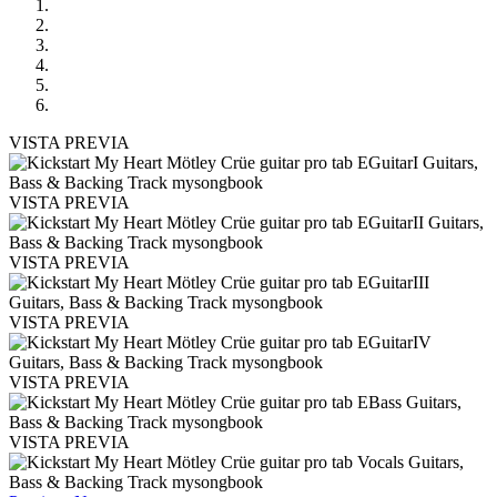
VISTA PREVIA
VISTA PREVIA
VISTA PREVIA
VISTA PREVIA
VISTA PREVIA
VISTA PREVIA