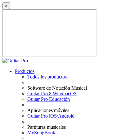
×
Productos
Todos los productos
Software de Notación Musical
Guitar Pro 8 Win/macOS
Guitar Pro Educación
Aplicaciones móviles
Guitar Pro iOS/Android
Partituras musicales
MySongBook