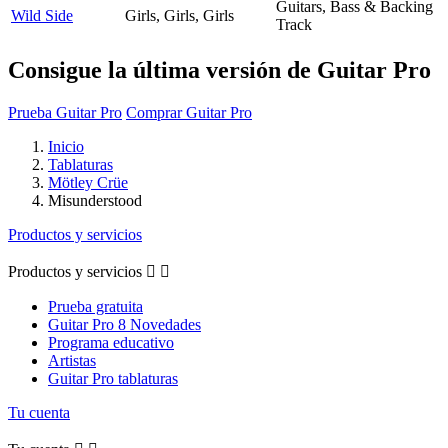
Guitars, Bass & Backing
Wild Side
Girls, Girls, Girls
Track
Consigue la última versión de Guitar Pro
Prueba Guitar Pro
Comprar Guitar Pro
Inicio
Tablaturas
Mötley Crüe
Misunderstood
Productos y servicios
Productos y servicios


Prueba gratuita
Guitar Pro 8 Novedades
Programa educativo
Artistas
Guitar Pro tablaturas
Tu cuenta