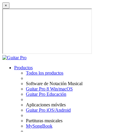
×
Productos
Todos los productos
Software de Notación Musical
Guitar Pro 8 Win/macOS
Guitar Pro Educación
Aplicaciones móviles
Guitar Pro iOS/Android
Partituras musicales
MySongBook