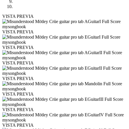
VISTA PREVIA
VISTA PREVIA
VISTA PREVIA
VISTA PREVIA
VISTA PREVIA
VISTA PREVIA
VISTA PREVIA
VISTA PREVIA