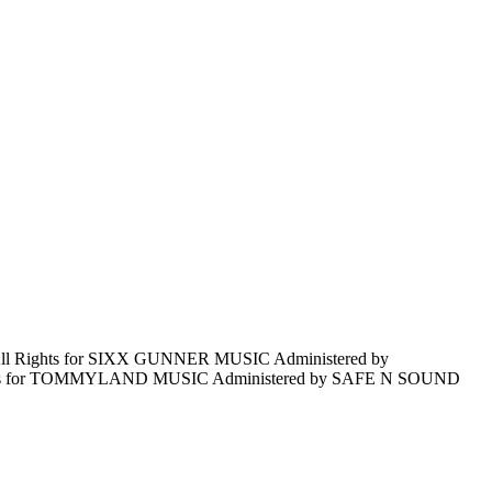
ights for SIXX GUNNER MUSIC Administered by
s for TOMMYLAND MUSIC Administered by SAFE N SOUND