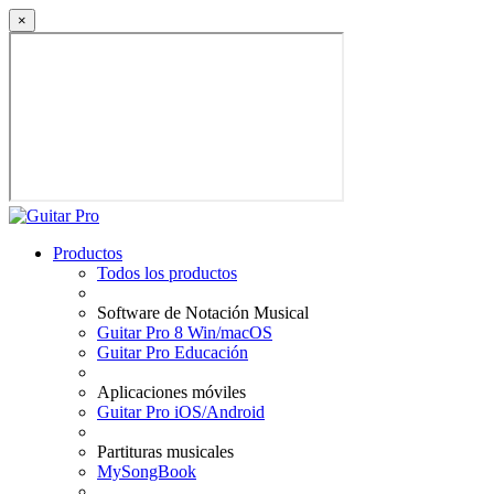
×
Productos
Todos los productos
Software de Notación Musical
Guitar Pro 8 Win/macOS
Guitar Pro Educación
Aplicaciones móviles
Guitar Pro iOS/Android
Partituras musicales
MySongBook