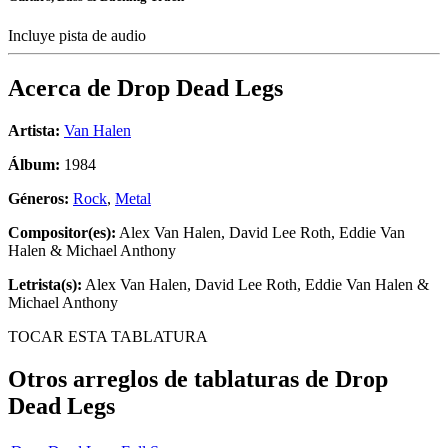
Incluye pista de audio
Acerca de
Drop Dead Legs
Artista:
Van Halen
Álbum:
1984
Géneros:
Rock
,
Metal
Compositor(es):
Alex Van Halen, David Lee Roth, Eddie Van
Halen & Michael Anthony
Letrista(s):
Alex Van Halen, David Lee Roth, Eddie Van Halen &
Michael Anthony
TOCAR ESTA TABLATURA
Otros arreglos de tablaturas de
Drop
Dead Legs