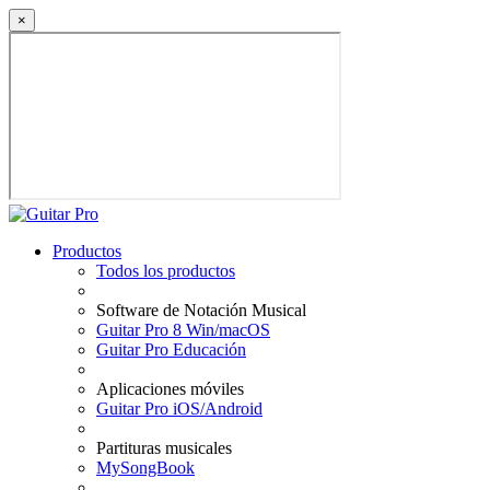
×
Productos
Todos los productos
Software de Notación Musical
Guitar Pro 8 Win/macOS
Guitar Pro Educación
Aplicaciones móviles
Guitar Pro iOS/Android
Partituras musicales
MySongBook