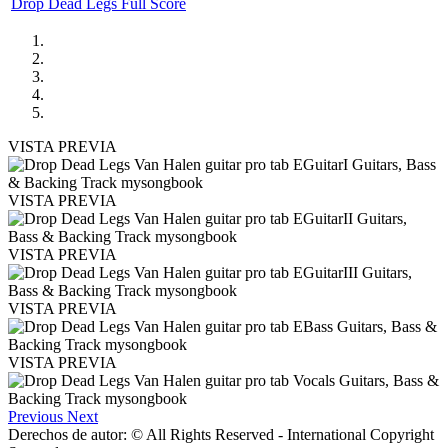
Drop Dead Legs Full Score
VISTA PREVIA
VISTA PREVIA
VISTA PREVIA
VISTA PREVIA
VISTA PREVIA
Previous
Next
Derechos de autor: © All Rights Reserved - International Copyright