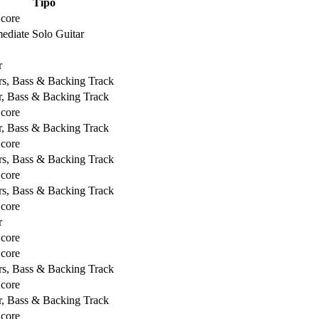
Tipo
Score
mediate Solo Guitar
r
rs, Bass & Backing Track
r, Bass & Backing Track
Score
r, Bass & Backing Track
Score
rs, Bass & Backing Track
Score
rs, Bass & Backing Track
Score
r
Score
Score
rs, Bass & Backing Track
Score
r, Bass & Backing Track
Score