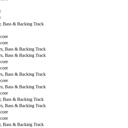
r
r
r, Bass & Backing Track
Score
Score
rs, Bass & Backing Track
rs, Bass & Backing Track
Score
Score
rs, Bass & Backing Track
Score
rs, Bass & Backing Track
Score
r, Bass & Backing Track
rs, Bass & Backing Track
Score
Score
r, Bass & Backing Track