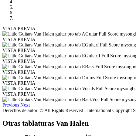
VISTA PREVIA
VISTA PREVIA
VISTA PREVIA
VISTA PREVIA
VISTA PREVIA
VISTA PREVIA
VISTA PREVIA
Previous
Next
Derechos de autor: © All Rights Reserved - International Copyright 
Otras tablaturas
Van Halen