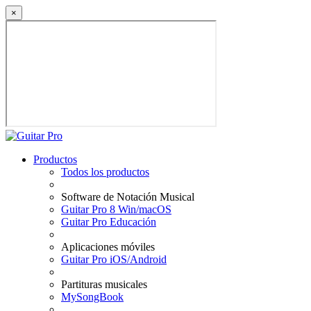
×
Productos
Todos los productos
Software de Notación Musical
Guitar Pro 8 Win/macOS
Guitar Pro Educación
Aplicaciones móviles
Guitar Pro iOS/Android
Partituras musicales
MySongBook