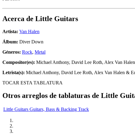
Acerca de
Little Guitars
Artista:
Van Halen
Álbum:
Diver Down
Géneros:
Rock
,
Metal
Compositor(es):
Michael Anthony, David Lee Roth, Alex Van Hale
Letrista(s):
Michael Anthony, David Lee Roth, Alex Van Halen & E
TOCAR ESTA TABLATURA
Otros arreglos de tablaturas de
Little Guit
Little Guitars Guitars, Bass & Backing Track