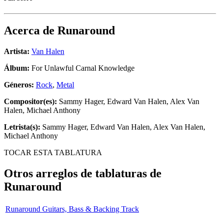
Acerca de
Runaround
Artista:
Van Halen
Álbum:
For Unlawful Carnal Knowledge
Géneros:
Rock
,
Metal
Compositor(es):
Sammy Hager, Edward Van Halen, Alex Van
Halen, Michael Anthony
Letrista(s):
Sammy Hager, Edward Van Halen, Alex Van Halen,
Michael Anthony
TOCAR ESTA TABLATURA
Otros arreglos de tablaturas de
Runaround
Runaround Guitars, Bass & Backing Track