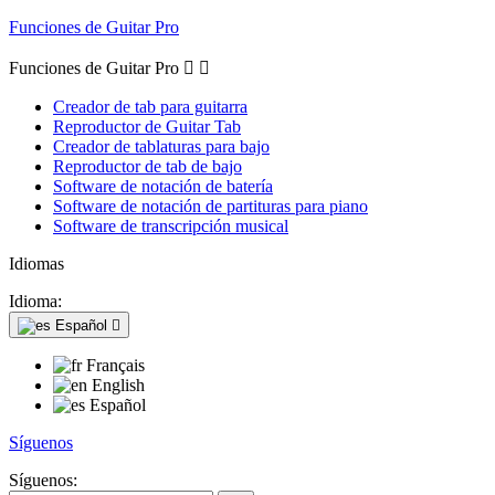
Funciones de Guitar Pro
Funciones de Guitar Pro


Creador de tab para guitarra
Reproductor de Guitar Tab
Creador de tablaturas para bajo
Reproductor de tab de bajo
Software de notación de batería
Software de notación de partituras para piano
Software de transcripción musical
Idiomas
Idioma:
Español

Français
English
Español
Síguenos
Síguenos: