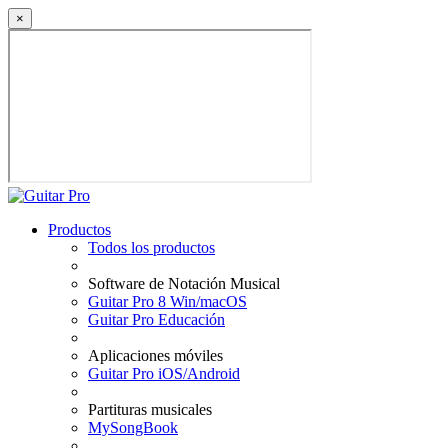
×
Productos
Todos los productos
Software de Notación Musical
Guitar Pro 8 Win/macOS
Guitar Pro Educación
Aplicaciones móviles
Guitar Pro iOS/Android
Partituras musicales
MySongBook