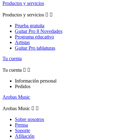
Productos y servicios
Productos y servicios


Prueba gratuita
Guitar Pro 8 Novedades
Programa educativo
Artistas
Guitar Pro tablaturas
Tu cuenta
Tu cuenta


Información personal
Pedidos
Arobas Music
Arobas Music


Sobre nosotros
Prensa
Soporte
Afiliación