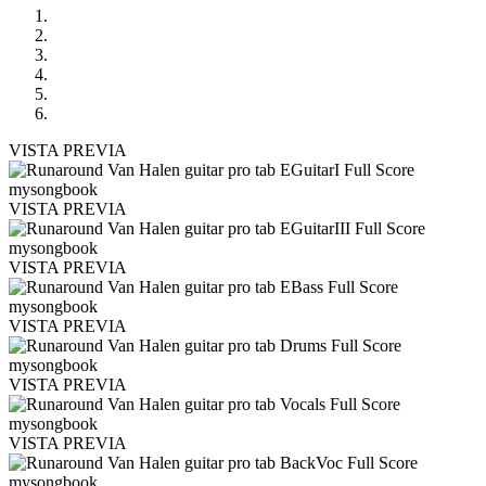
VISTA PREVIA
VISTA PREVIA
VISTA PREVIA
VISTA PREVIA
VISTA PREVIA
VISTA PREVIA