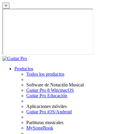
×
Productos
Todos los productos
Software de Notación Musical
Guitar Pro 8 Win/macOS
Guitar Pro Educación
Aplicaciones móviles
Guitar Pro iOS/Android
Partituras musicales
MySongBook