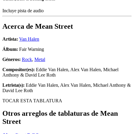
Incluye pista de audio
Acerca de
Mean Street
Artista:
Van Halen
Álbum:
Fair Warning
Géneros:
Rock
,
Metal
Compositor(es):
Eddie Van Halen, Alex Van Halen, Michael
Anthony & David Lee Roth
Letrista(s):
Eddie Van Halen, Alex Van Halen, Michael Anthony &
David Lee Roth
TOCAR ESTA TABLATURA
Otros arreglos de tablaturas de
Mean
Street