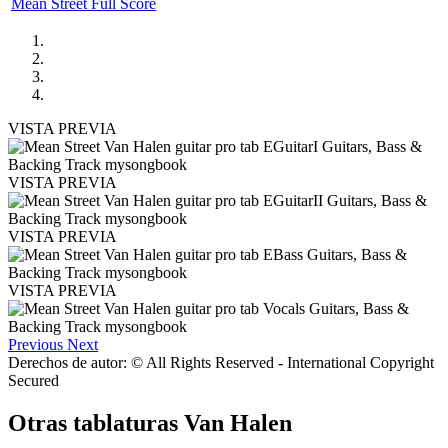
Mean Street Full Score
VISTA PREVIA
VISTA PREVIA
VISTA PREVIA
VISTA PREVIA
Previous
Next
Derechos de autor: © All Rights Reserved - International Copyright
Secured
Otras tablaturas
Van Halen