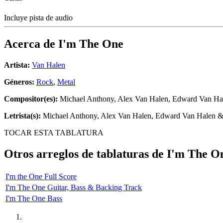
Incluye pista de audio
Acerca de
I'm The One
Artista:
Van Halen
Géneros:
Rock
,
Metal
Compositor(es):
Michael Anthony, Alex Van Halen, Edward Van Ha
Letrista(s):
Michael Anthony, Alex Van Halen, Edward Van Halen &
TOCAR ESTA TABLATURA
Otros arreglos de tablaturas de
I'm The O
I'm the One Full Score
I'm The One Guitar, Bass & Backing Track
I'm The One Bass