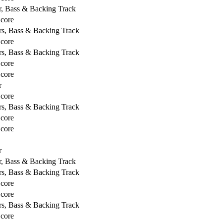
r, Bass & Backing Track
Score
rs, Bass & Backing Track
Score
rs, Bass & Backing Track
Score
Score
r
Score
rs, Bass & Backing Track
Score
Score
r
r, Bass & Backing Track
rs, Bass & Backing Track
Score
Score
rs, Bass & Backing Track
Score