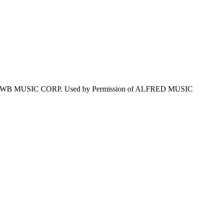
 WB MUSIC CORP. Used by Permission of ALFRED MUSIC