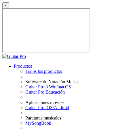
×
Productos
Todos los productos
Software de Notación Musical
Guitar Pro 8 Win/macOS
Guitar Pro Educación
Aplicaciones móviles
Guitar Pro iOS/Android
Partituras musicales
MySongBook