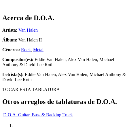
Acerca de
D.O.A.
Artista:
Van Halen
Álbum:
Van Halen II
Géneros:
Rock
,
Metal
Compositor(es):
Eddie Van Halen, Alex Van Halen, Michael
Anthony & David Lee Roth
Letrista(s):
Eddie Van Halen, Alex Van Halen, Michael Anthony &
David Lee Roth
TOCAR ESTA TABLATURA
Otros arreglos de tablaturas de
D.O.A.
D.O.A. Guitar, Bass & Backing Track