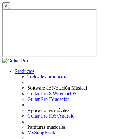
×
Productos
Todos los productos
Software de Notación Musical
Guitar Pro 8 Win/macOS
Guitar Pro Educación
Aplicaciones móviles
Guitar Pro iOS/Android
Partituras musicales
MySongBook