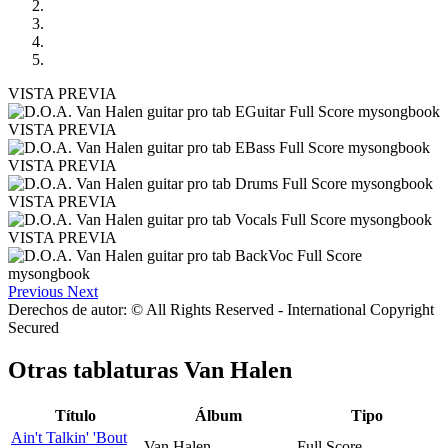
VISTA PREVIA
VISTA PREVIA
VISTA PREVIA
VISTA PREVIA
VISTA PREVIA
Previous
Next
Derechos de autor: © All Rights Reserved - International Copyright
Secured
Otras tablaturas
Van Halen
Título
Álbum
Tipo
Ain't Talkin' 'Bout
Van Halen
Full Score