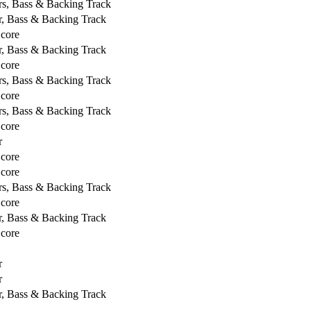
rs, Bass & Backing Track
r, Bass & Backing Track
Score
r, Bass & Backing Track
Score
rs, Bass & Backing Track
Score
rs, Bass & Backing Track
Score
r
Score
Score
rs, Bass & Backing Track
Score
r, Bass & Backing Track
Score
r
r
r, Bass & Backing Track