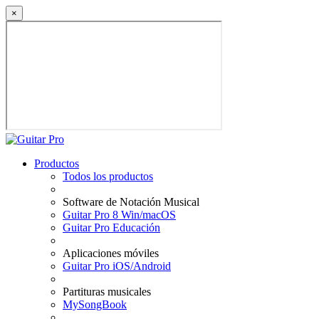
×
Productos
Todos los productos
Software de Notación Musical
Guitar Pro 8 Win/macOS
Guitar Pro Educación
Aplicaciones móviles
Guitar Pro iOS/Android
Partituras musicales
MySongBook