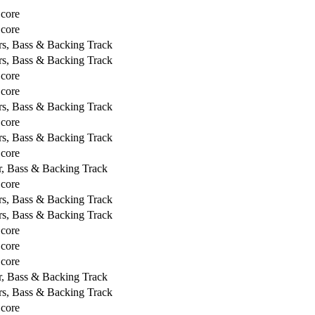
Score
Score
rs, Bass & Backing Track
rs, Bass & Backing Track
Score
Score
rs, Bass & Backing Track
Score
rs, Bass & Backing Track
Score
r, Bass & Backing Track
Score
rs, Bass & Backing Track
rs, Bass & Backing Track
Score
Score
Score
r, Bass & Backing Track
rs, Bass & Backing Track
Score