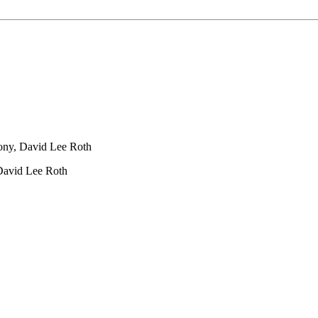
ony, David Lee Roth
David Lee Roth