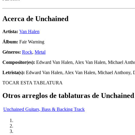
Acerca de
Unchained
Artista:
Van Halen
Álbum:
Fair Warning
Géneros:
Rock
,
Metal
Compositor(es):
Edward Van Halen, Alex Van Halen, Michael Anth
Letrista(s):
Edward Van Halen, Alex Van Halen, Michael Anthony, 
TOCAR ESTA TABLATURA
Otros arreglos de tablaturas de
Unchained
Unchained Guitars, Bass & Backing Track