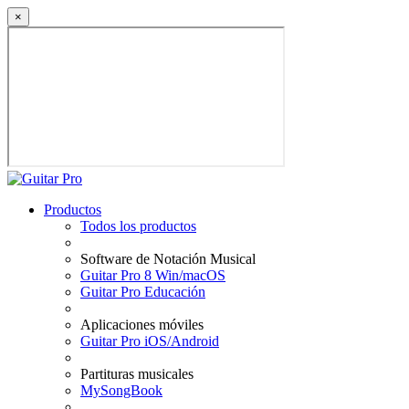
×
Productos
Todos los productos
Software de Notación Musical
Guitar Pro 8 Win/macOS
Guitar Pro Educación
Aplicaciones móviles
Guitar Pro iOS/Android
Partituras musicales
MySongBook