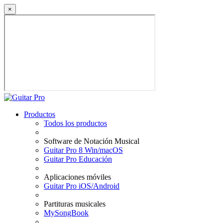
×
Productos
Todos los productos
Software de Notación Musical
Guitar Pro 8 Win/macOS
Guitar Pro Educación
Aplicaciones móviles
Guitar Pro iOS/Android
Partituras musicales
MySongBook