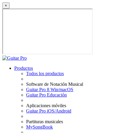
×
Productos
Todos los productos
Software de Notación Musical
Guitar Pro 8 Win/macOS
Guitar Pro Educación
Aplicaciones móviles
Guitar Pro iOS/Android
Partituras musicales
MySongBook