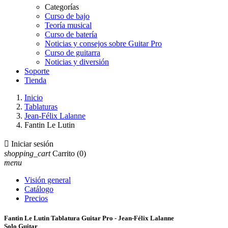
Categorías
Curso de bajo
Teoría musical
Curso de batería
Noticias y consejos sobre Guitar Pro
Curso de guitarra
Noticias y diversión
Soporte
Tienda
Inicio
Tablaturas
Jean-Félix Lalanne
Fantin Le Lutin

Iniciar sesión
shopping_cart
Carrito
(0)
menu
Visión general
Catálogo
Precios
Fantin Le Lutin Tablatura Guitar Pro - Jean-Félix Lalanne
Solo Guitar