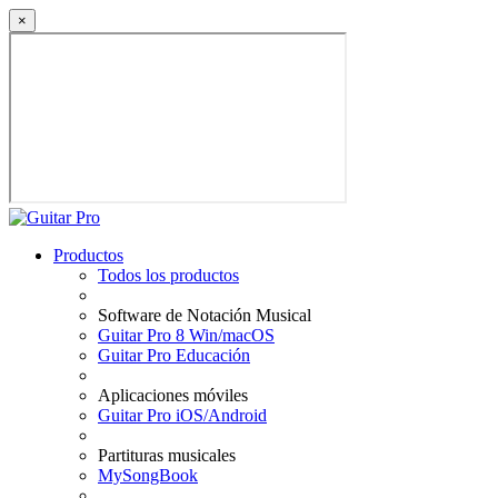
×
Productos
Todos los productos
Software de Notación Musical
Guitar Pro 8 Win/macOS
Guitar Pro Educación
Aplicaciones móviles
Guitar Pro iOS/Android
Partituras musicales
MySongBook