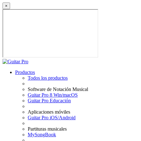
×
Productos
Todos los productos
Software de Notación Musical
Guitar Pro 8 Win/macOS
Guitar Pro Educación
Aplicaciones móviles
Guitar Pro iOS/Android
Partituras musicales
MySongBook