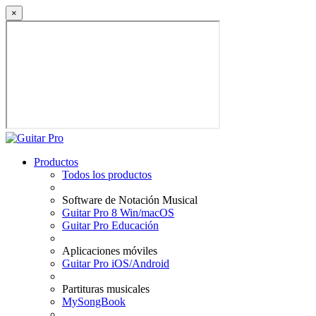
×
Productos
Todos los productos
Software de Notación Musical
Guitar Pro 8 Win/macOS
Guitar Pro Educación
Aplicaciones móviles
Guitar Pro iOS/Android
Partituras musicales
MySongBook