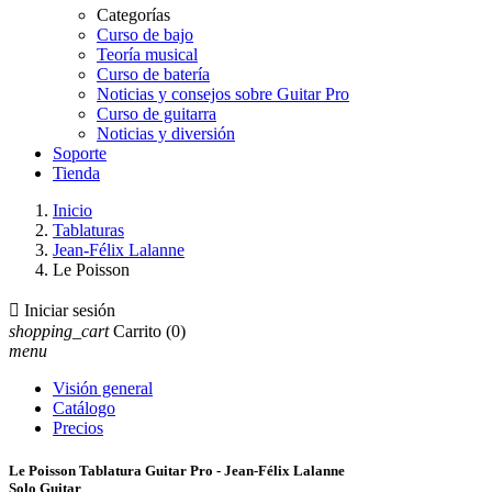
Categorías
Curso de bajo
Teoría musical
Curso de batería
Noticias y consejos sobre Guitar Pro
Curso de guitarra
Noticias y diversión
Soporte
Tienda
Inicio
Tablaturas
Jean-Félix Lalanne
Le Poisson

Iniciar sesión
shopping_cart
Carrito
(0)
menu
Visión general
Catálogo
Precios
Le Poisson Tablatura Guitar Pro - Jean-Félix Lalanne
Solo Guitar