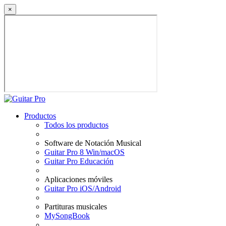
×
Productos
Todos los productos
Software de Notación Musical
Guitar Pro 8 Win/macOS
Guitar Pro Educación
Aplicaciones móviles
Guitar Pro iOS/Android
Partituras musicales
MySongBook