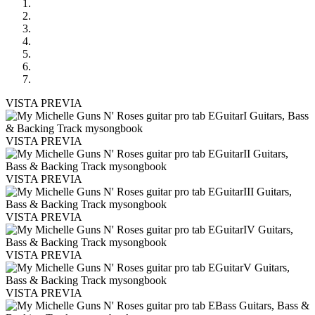
VISTA PREVIA
VISTA PREVIA
VISTA PREVIA
VISTA PREVIA
VISTA PREVIA
VISTA PREVIA