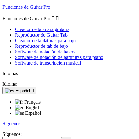
Funciones de Guitar Pro
Funciones de Guitar Pro


Creador de tab para guitarra
Reproductor de Guitar Tab
Creador de tablaturas para bajo
Reproductor de tab de bajo
Software de notación de batería
Software de notación de partituras para piano
Software de transcripción musical
Idiomas
Idioma:
Español

Français
English
Español
Síguenos
Síguenos: