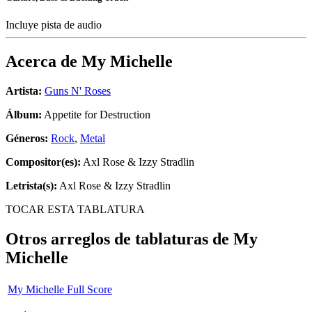
Incluye pista de audio
Acerca de
My Michelle
Artista:
Guns N' Roses
Álbum:
Appetite for Destruction
Géneros:
Rock
,
Metal
Compositor(es):
Axl Rose & Izzy Stradlin
Letrista(s):
Axl Rose & Izzy Stradlin
TOCAR ESTA TABLATURA
Otros arreglos de tablaturas de
My
Michelle
My Michelle Full Score