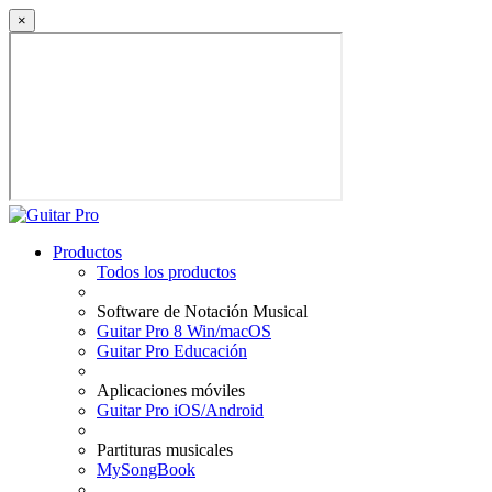
×
Productos
Todos los productos
Software de Notación Musical
Guitar Pro 8 Win/macOS
Guitar Pro Educación
Aplicaciones móviles
Guitar Pro iOS/Android
Partituras musicales
MySongBook