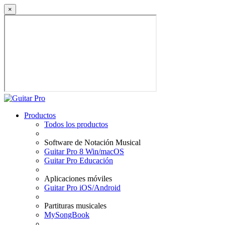
×
Productos
Todos los productos
Software de Notación Musical
Guitar Pro 8 Win/macOS
Guitar Pro Educación
Aplicaciones móviles
Guitar Pro iOS/Android
Partituras musicales
MySongBook