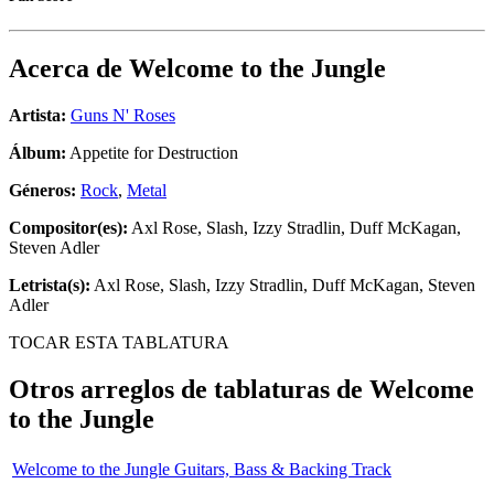
Acerca de
Welcome to the Jungle
Artista:
Guns N' Roses
Álbum:
Appetite for Destruction
Géneros:
Rock
,
Metal
Compositor(es):
Axl Rose, Slash, Izzy Stradlin, Duff McKagan,
Steven Adler
Letrista(s):
Axl Rose, Slash, Izzy Stradlin, Duff McKagan, Steven
Adler
TOCAR ESTA TABLATURA
Otros arreglos de tablaturas de
Welcome
to the Jungle
Welcome to the Jungle Guitars, Bass & Backing Track