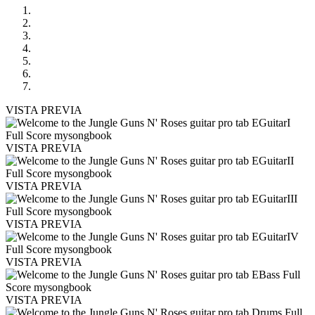
VISTA PREVIA
VISTA PREVIA
VISTA PREVIA
VISTA PREVIA
VISTA PREVIA
VISTA PREVIA