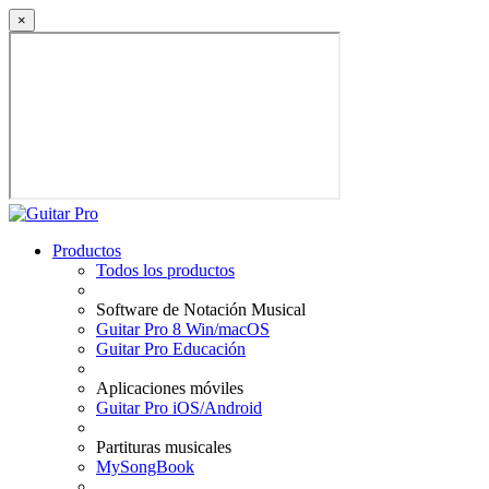
×
Productos
Todos los productos
Software de Notación Musical
Guitar Pro 8 Win/macOS
Guitar Pro Educación
Aplicaciones móviles
Guitar Pro iOS/Android
Partituras musicales
MySongBook