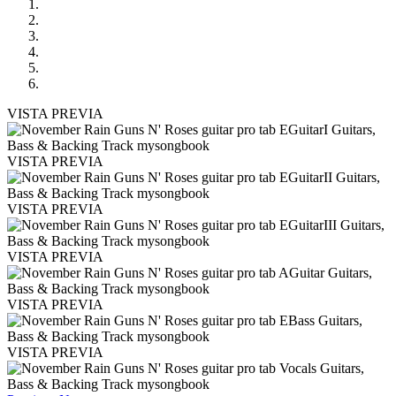
VISTA PREVIA
VISTA PREVIA
VISTA PREVIA
VISTA PREVIA
VISTA PREVIA
VISTA PREVIA