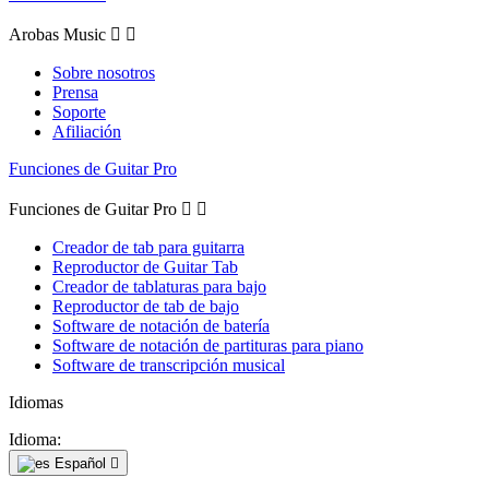
Arobas Music


Sobre nosotros
Prensa
Soporte
Afiliación
Funciones de Guitar Pro
Funciones de Guitar Pro


Creador de tab para guitarra
Reproductor de Guitar Tab
Creador de tablaturas para bajo
Reproductor de tab de bajo
Software de notación de batería
Software de notación de partituras para piano
Software de transcripción musical
Idiomas
Idioma:
Español
