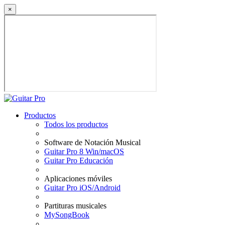
×
Productos
Todos los productos
Software de Notación Musical
Guitar Pro 8 Win/macOS
Guitar Pro Educación
Aplicaciones móviles
Guitar Pro iOS/Android
Partituras musicales
MySongBook