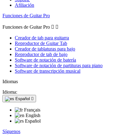
Afiliación
Funciones de Guitar Pro
Funciones de Guitar Pro


Creador de tab para guitarra
Reproductor de Guitar Tab
Creador de tablaturas para bajo
Reproductor de tab de bajo
Software de notación de batería
Software de notación de partituras para piano
Software de transcripción musical
Idiomas
Idioma:
Español

Français
English
Español
Síguenos