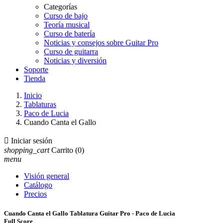
Categorías
Curso de bajo
Teoría musical
Curso de batería
Noticias y consejos sobre Guitar Pro
Curso de guitarra
Noticias y diversión
Soporte
Tienda
Inicio
Tablaturas
Paco de Lucia
Cuando Canta el Gallo

Iniciar sesión
shopping_cart
Carrito
(0)
menu
Visión general
Catálogo
Precios
Cuando Canta el Gallo Tablatura Guitar Pro - Paco de Lucia
Full Score