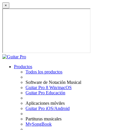
×
Productos
Todos los productos
Software de Notación Musical
Guitar Pro 8 Win/macOS
Guitar Pro Educación
Aplicaciones móviles
Guitar Pro iOS/Android
Partituras musicales
MySongBook