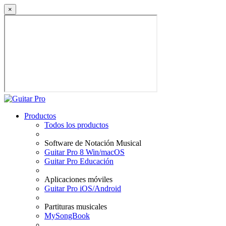
×
Productos
Todos los productos
Software de Notación Musical
Guitar Pro 8 Win/macOS
Guitar Pro Educación
Aplicaciones móviles
Guitar Pro iOS/Android
Partituras musicales
MySongBook