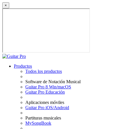
×
Productos
Todos los productos
Software de Notación Musical
Guitar Pro 8 Win/macOS
Guitar Pro Educación
Aplicaciones móviles
Guitar Pro iOS/Android
Partituras musicales
MySongBook