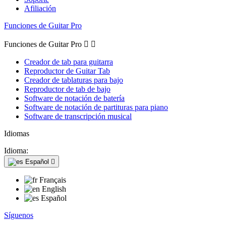
Afiliación
Funciones de Guitar Pro
Funciones de Guitar Pro


Creador de tab para guitarra
Reproductor de Guitar Tab
Creador de tablaturas para bajo
Reproductor de tab de bajo
Software de notación de batería
Software de notación de partituras para piano
Software de transcripción musical
Idiomas
Idioma:
Español

Français
English
Español
Síguenos