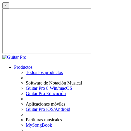
×
Productos
Todos los productos
Software de Notación Musical
Guitar Pro 8 Win/macOS
Guitar Pro Educación
Aplicaciones móviles
Guitar Pro iOS/Android
Partituras musicales
MySongBook