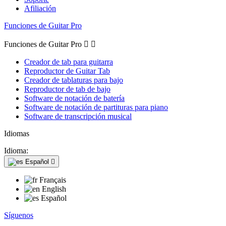
Afiliación
Funciones de Guitar Pro
Funciones de Guitar Pro


Creador de tab para guitarra
Reproductor de Guitar Tab
Creador de tablaturas para bajo
Reproductor de tab de bajo
Software de notación de batería
Software de notación de partituras para piano
Software de transcripción musical
Idiomas
Idioma:
Español

Français
English
Español
Síguenos