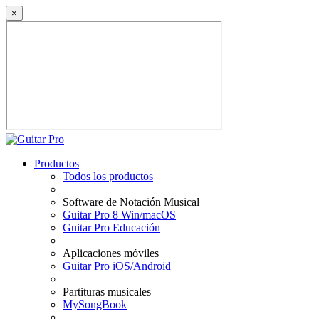
×
Productos
Todos los productos
Software de Notación Musical
Guitar Pro 8 Win/macOS
Guitar Pro Educación
Aplicaciones móviles
Guitar Pro iOS/Android
Partituras musicales
MySongBook