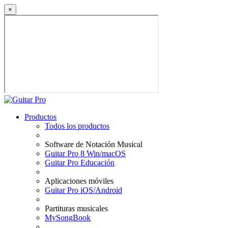
×
Productos
Todos los productos
Software de Notación Musical
Guitar Pro 8 Win/macOS
Guitar Pro Educación
Aplicaciones móviles
Guitar Pro iOS/Android
Partituras musicales
MySongBook