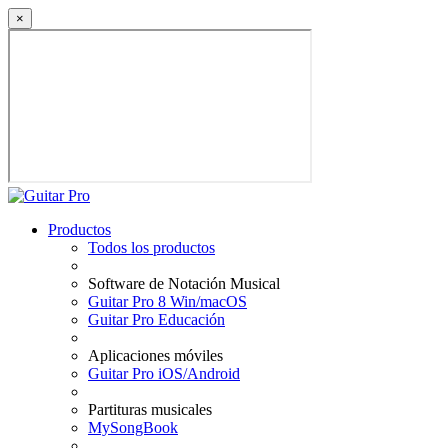
×
Productos
Todos los productos
Software de Notación Musical
Guitar Pro 8 Win/macOS
Guitar Pro Educación
Aplicaciones móviles
Guitar Pro iOS/Android
Partituras musicales
MySongBook