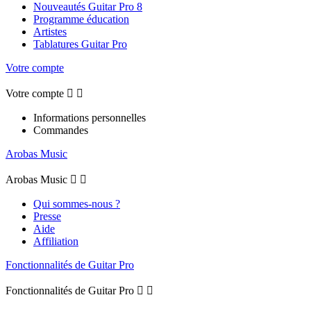
Nouveautés Guitar Pro 8
Programme éducation
Artistes
Tablatures Guitar Pro
Votre compte
Votre compte


Informations personnelles
Commandes
Arobas Music
Arobas Music


Qui sommes-nous ?
Presse
Aide
Affiliation
Fonctionnalités de Guitar Pro
Fonctionnalités de Guitar Pro

