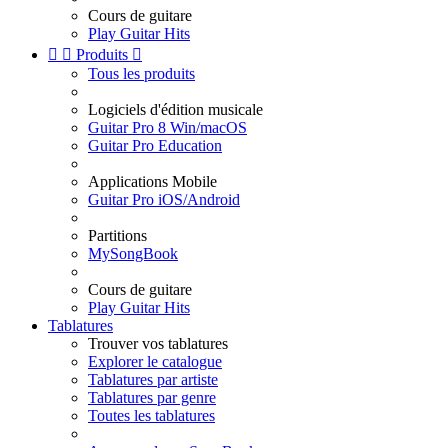
Cours de guitare
Play Guitar Hits


Produits

Tous les produits
Logiciels d'édition musicale
Guitar Pro 8 Win/macOS
Guitar Pro Education
Applications Mobile
Guitar Pro iOS/Android
Partitions
MySongBook
Cours de guitare
Play Guitar Hits
Tablatures
Trouver vos tablatures
Explorer le catalogue
Tablatures par artiste
Tablatures par genre
Toutes les tablatures