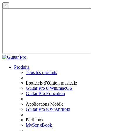
×
Produits
Tous les produits
Logiciels d'édition musicale
Guitar Pro 8 Win/macOS
Guitar Pro Education
Applications Mobile
Guitar Pro iOS/Android
Partitions
MySongBook