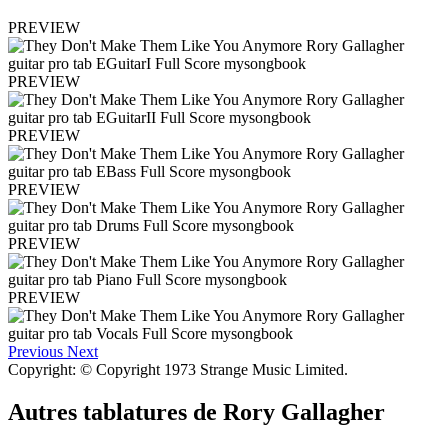
PREVIEW
PREVIEW
PREVIEW
PREVIEW
PREVIEW
PREVIEW
Previous
Next
Copyright: © Copyright 1973 Strange Music Limited.
Autres tablatures de
Rory Gallagher