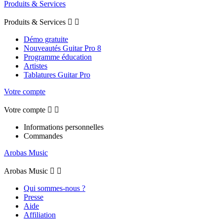
Produits & Services
Produits & Services


Démo gratuite
Nouveautés Guitar Pro 8
Programme éducation
Artistes
Tablatures Guitar Pro
Votre compte
Votre compte


Informations personnelles
Commandes
Arobas Music
Arobas Music


Qui sommes-nous ?
Presse
Aide
Affiliation