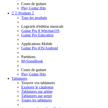
Cours de guitare
Play Guitar Hits


Produits

Tous les produits
Logiciels d'édition musicale
Guitar Pro 8 Win/macOS
Guitar Pro Education
Applications Mobile
Guitar Pro iOS/Android
Partitions
MySongBook
Cours de guitare
Play Guitar Hits
Tablatures
Trouver vos tablatures
Explorer le catalogue
Tablatures par artiste
Tablatures par genre
Toutes les tablatures