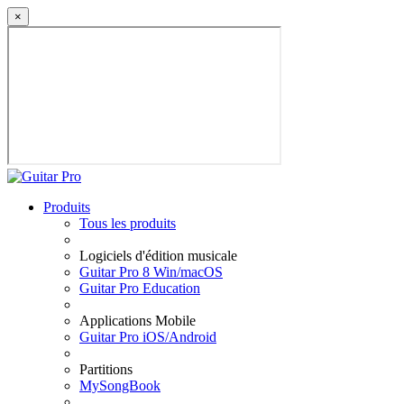
×
Produits
Tous les produits
Logiciels d'édition musicale
Guitar Pro 8 Win/macOS
Guitar Pro Education
Applications Mobile
Guitar Pro iOS/Android
Partitions
MySongBook