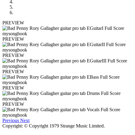
PREVIEW
PREVIEW
PREVIEW
PREVIEW
PREVIEW
PREVIEW
Previous
Next
Copyright: © Copyright 1979 Strange Music Limited.