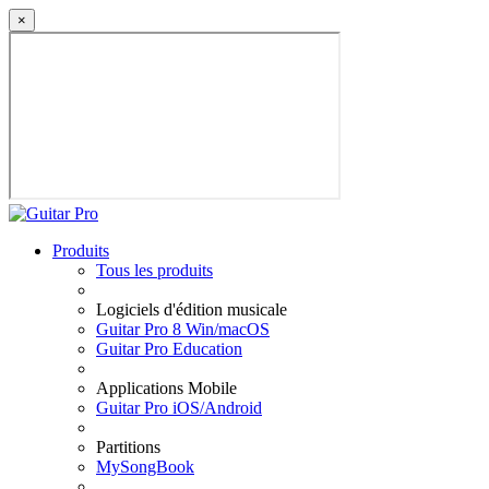
×
Produits
Tous les produits
Logiciels d'édition musicale
Guitar Pro 8 Win/macOS
Guitar Pro Education
Applications Mobile
Guitar Pro iOS/Android
Partitions
MySongBook