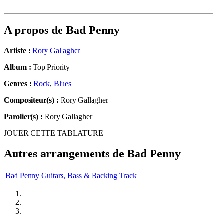
A propos de
Bad Penny
Artiste :
Rory Gallagher
Album :
Top Priority
Genres :
Rock
,
Blues
Compositeur(s) :
Rory Gallagher
Parolier(s) :
Rory Gallagher
JOUER CETTE TABLATURE
Autres arrangements de
Bad Penny
Bad Penny Guitars, Bass & Backing Track