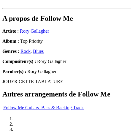
A propos de
Follow Me
Artiste :
Rory Gallagher
Album :
Top Priority
Genres :
Rock
,
Blues
Compositeur(s) :
Rory Gallagher
Parolier(s) :
Rory Gallagher
JOUER CETTE TABLATURE
Autres arrangements de
Follow Me
Follow Me Guitars, Bass & Backing Track