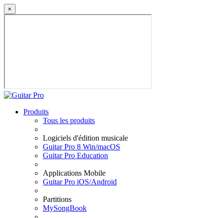
×
Produits
Tous les produits
Logiciels d'édition musicale
Guitar Pro 8 Win/macOS
Guitar Pro Education
Applications Mobile
Guitar Pro iOS/Android
Partitions
MySongBook