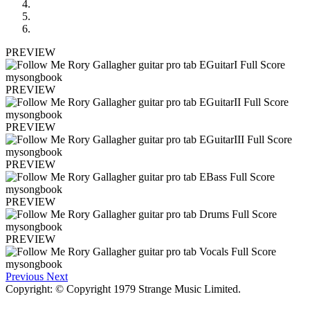
PREVIEW
PREVIEW
PREVIEW
PREVIEW
PREVIEW
PREVIEW
Previous
Next
Copyright: © Copyright 1979 Strange Music Limited.