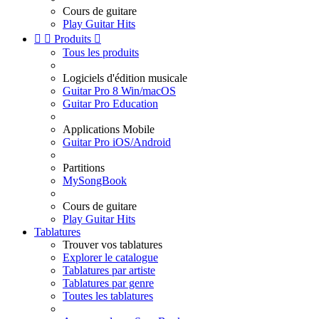
Cours de guitare
Play Guitar Hits


Produits

Tous les produits
Logiciels d'édition musicale
Guitar Pro 8 Win/macOS
Guitar Pro Education
Applications Mobile
Guitar Pro iOS/Android
Partitions
MySongBook
Cours de guitare
Play Guitar Hits
Tablatures
Trouver vos tablatures
Explorer le catalogue
Tablatures par artiste
Tablatures par genre
Toutes les tablatures